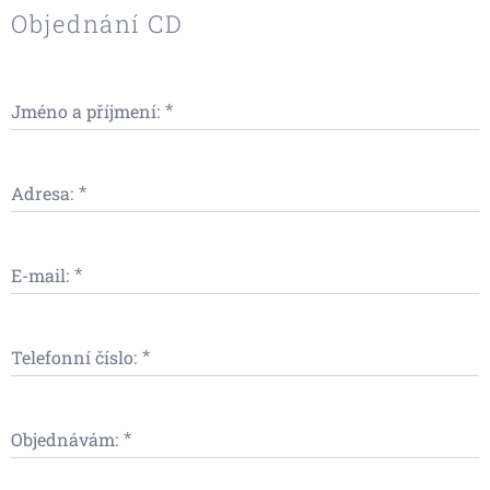
Objednání CD
Jméno a příjmení:
Adresa:
E-mail:
Telefonní číslo:
Objednávám: