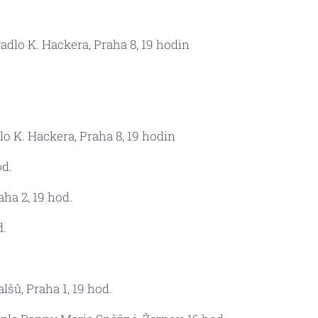
vadlo K. Hackera, Praha 8, 19 hodin
dlo K. Hackera, Praha 8, 19 hodin
od.
aha 2, 19 hod.
d.
alšů, Praha 1, 19 hod.