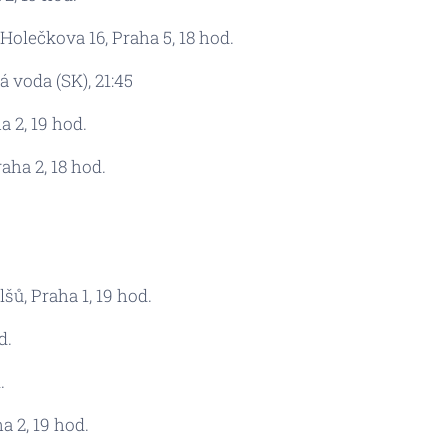
 Holečkova 16, Praha 5, 18 hod.
á voda (SK), 21:45
a 2, 19 hod.
aha 2, 18 hod.
lšů, Praha 1, 19 hod.
d.
.
a 2, 19 hod.