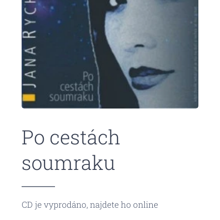
Po cestách
soumraku
CD je vyprodáno, najdete ho online