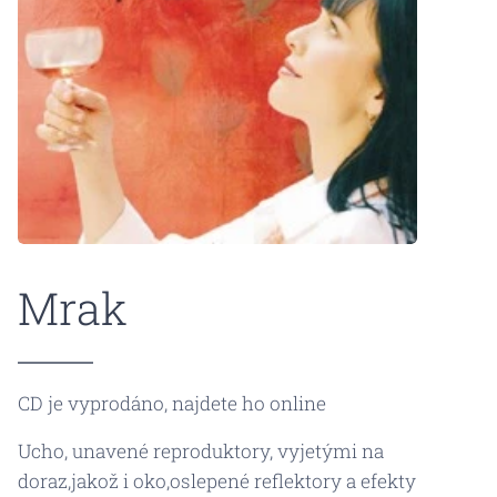
Mrak
CD je vyprodáno, najdete ho online
Ucho, unavené reproduktory, vyjetými na
doraz,jakož i oko,oslepené reflektory a efekty